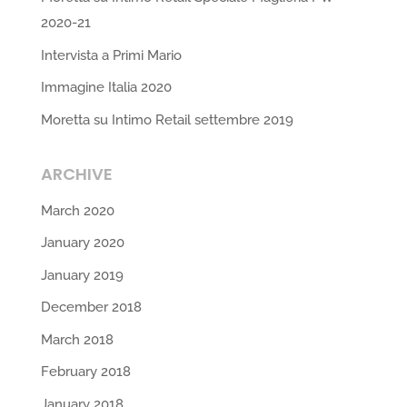
2020-21
Intervista a Primi Mario
Immagine Italia 2020
Moretta su Intimo Retail settembre 2019
ARCHIVE
March 2020
January 2020
January 2019
December 2018
March 2018
February 2018
January 2018