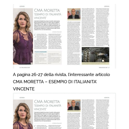
A pagina 26-27 della rivista, l’interessante articolo
CMA MORETTA – ESEMPIO DI ITALIANITA’
VINCENTE