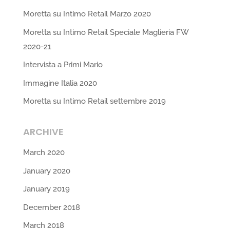
Moretta su Intimo Retail Marzo 2020
Moretta su Intimo Retail Speciale Maglieria FW
2020-21
Intervista a Primi Mario
Immagine Italia 2020
Moretta su Intimo Retail settembre 2019
ARCHIVE
March 2020
January 2020
January 2019
December 2018
March 2018