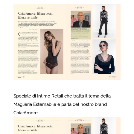
Speciale di Intimo Retail che tratta il tema della
Maglieria Esternabile e parla del nostro brand
ChiarAmore.