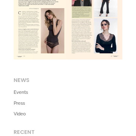
NEWS
Events
Press
Video
RECENT