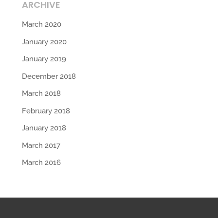
ARCHIVE
March 2020
January 2020
January 2019
December 2018
March 2018
February 2018
January 2018
March 2017
March 2016