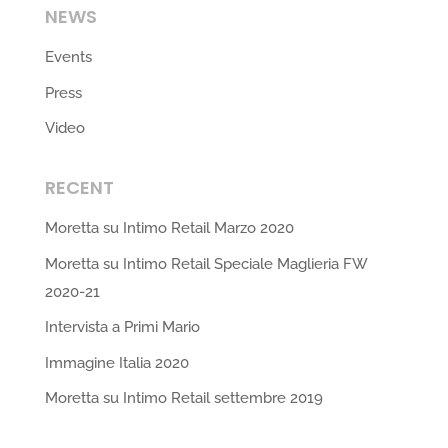
NEWS
Events
Press
Video
RECENT
Moretta su Intimo Retail Marzo 2020
Moretta su Intimo Retail Speciale Maglieria FW
2020-21
Intervista a Primi Mario
Immagine Italia 2020
Moretta su Intimo Retail settembre 2019