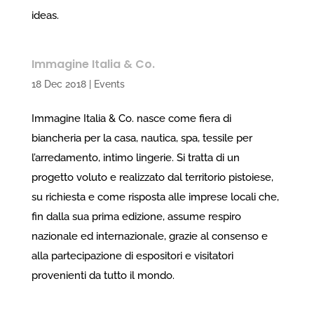
ideas.
Immagine Italia & Co.
18 Dec 2018
|
Events
Immagine Italia & Co. nasce come fiera di
biancheria per la casa, nautica, spa, tessile per
l’arredamento, intimo lingerie. Si tratta di un
progetto voluto e realizzato dal territorio pistoiese,
su richiesta e come risposta alle imprese locali che,
fin dalla sua prima edizione, assume respiro
nazionale ed internazionale, grazie al consenso e
alla partecipazione di espositori e visitatori
provenienti da tutto il mondo.