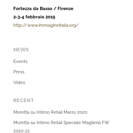
Fortezza da Basso / Firenze
2-3-4 febbraio 2019
http://www.immagineitalia.org/
NEWS
Events
Press
Video
RECENT
Moretta su Intimo Retail Marzo 2020
Moretta su Intimo Retail Speciale Maglieria FW
2020-21