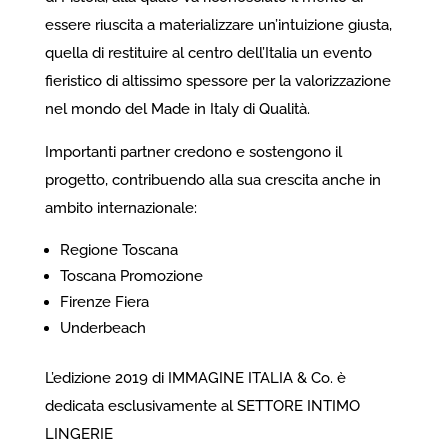
essere riuscita a materializzare un’intuizione giusta,
quella di restituire al centro dell’Italia un evento
fieristico di altissimo spessore per la valorizzazione
nel mondo del Made in Italy di Qualità.
Importanti partner credono e sostengono il
progetto, contribuendo alla sua crescita anche in
ambito internazionale:
Regione Toscana
Toscana Promozione
Firenze Fiera
Underbeach
L’edizione 2019 di IMMAGINE ITALIA & Co. è
dedicata esclusivamente al SETTORE INTIMO
LINGERIE