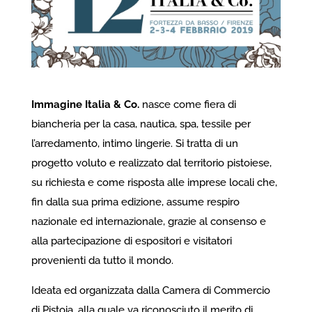
Immagine Italia & Co.
nasce come fiera di
biancheria per la casa, nautica, spa, tessile per
l’arredamento, intimo lingerie. Si tratta di un
progetto voluto e realizzato dal territorio pistoiese,
su richiesta e come risposta alle imprese locali che,
fin dalla sua prima edizione, assume respiro
nazionale ed internazionale, grazie al consenso e
alla partecipazione di espositori e visitatori
provenienti da tutto il mondo.
Ideata ed organizzata dalla Camera di Commercio
di Pistoia, alla quale va riconosciuto il merito di