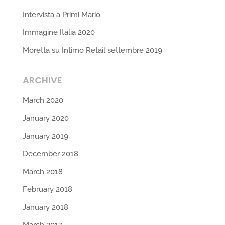
Intervista a Primi Mario
Immagine Italia 2020
Moretta su Intimo Retail settembre 2019
ARCHIVE
March 2020
January 2020
January 2019
December 2018
March 2018
February 2018
January 2018