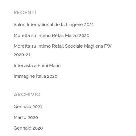
RECENTI
Salon International de la Lingerie 2021
Moretta su Intimo Retail Marzo 2020
Moretta su Intimo Retail Speciale Maglieria FW
2020-21
Intervista a Primi Mario
Immagine Italia 2020
ARCHIVIO
Gennaio 2021
Marzo 2020
Gennaio 2020