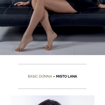
BASIC DONNA
– MISTO LANA