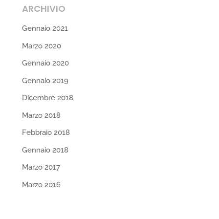
ARCHIVIO
Gennaio 2021
Marzo 2020
Gennaio 2020
Gennaio 2019
Dicembre 2018
Marzo 2018
Febbraio 2018
Gennaio 2018
Marzo 2017
Marzo 2016