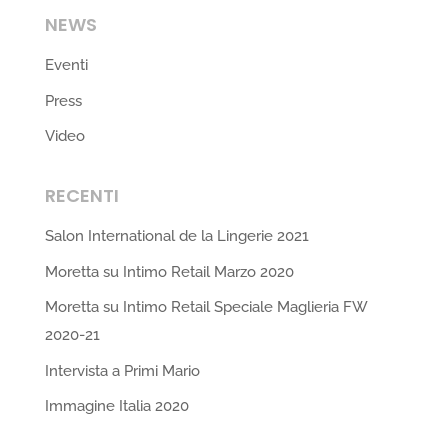
NEWS
Eventi
Press
Video
RECENTI
Salon International de la Lingerie 2021
Moretta su Intimo Retail Marzo 2020
Moretta su Intimo Retail Speciale Maglieria FW
2020-21
Intervista a Primi Mario
Immagine Italia 2020