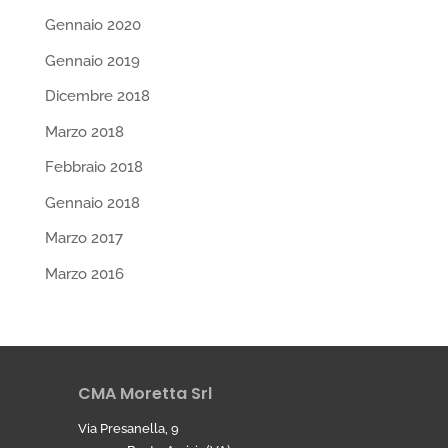
Gennaio 2020
Gennaio 2019
Dicembre 2018
Marzo 2018
Febbraio 2018
Gennaio 2018
Marzo 2017
Marzo 2016
CMA Moretta Srl
Via Presanella, 9