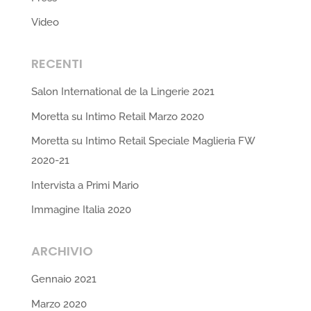
Video
RECENTI
Salon International de la Lingerie 2021
Moretta su Intimo Retail Marzo 2020
Moretta su Intimo Retail Speciale Maglieria FW
2020-21
Intervista a Primi Mario
Immagine Italia 2020
ARCHIVIO
Gennaio 2021
Marzo 2020