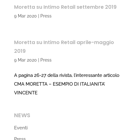
Moretta su Intimo Retail settembre 2019
9 Mar 2020
|
Press
Moretta su Intimo Retail aprile-maggio
2019
9 Mar 2020
|
Press
A pagina 26-27 della rivista, l’interessante articolo
CMA MORETTA – ESEMPIO DI ITALIANITA’
VINCENTE
NEWS
Eventi
Press