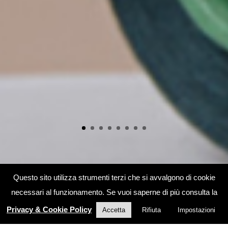
Questo sito utilizza strumenti terzi che si avvalgono di cookie
necessari al funzionamento. Se vuoi saperne di più consulta la
Privacy & Cookie Policy
Accetta
Rifiuta
Impostazioni