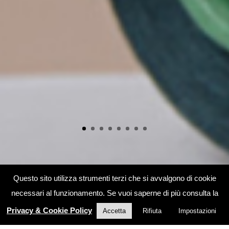
Questo sito utilizza strumenti terzi che si avvalgono di cookie
necessari al funzionamento. Se vuoi saperne di più consulta la
Privacy & Cookie Policy
Accetta
Rifiuta
Impostazioni