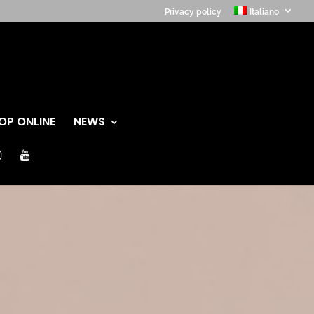
Privacy policy
Italiano
OP ONLINE
NEWS