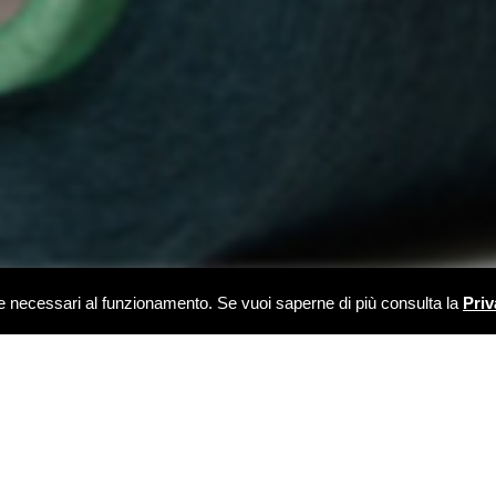
kie necessari al funzionamento. Se vuoi saperne di più consulta la
Priv