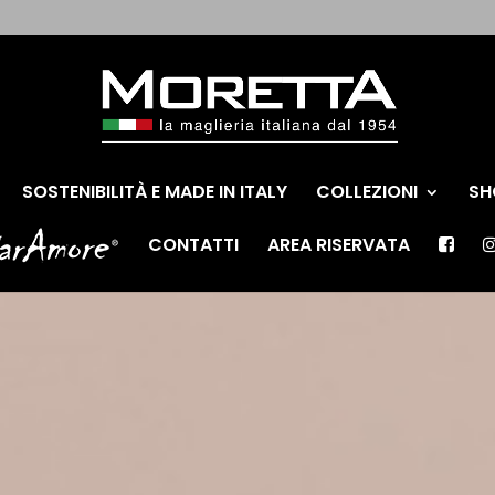
SOSTENIBILITÀ E MADE IN ITALY
COLLEZIONI
SH
CONTATTI
AREA RISERVATA