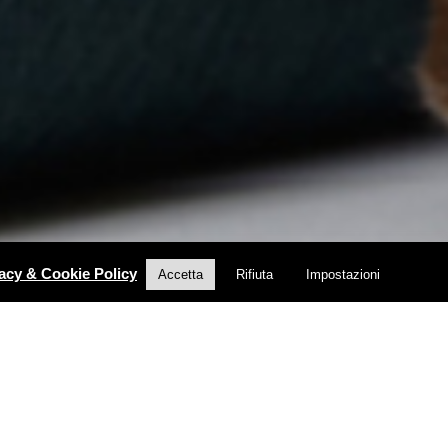
acy & Cookie Policy
Accetta
Rifiuta
Impostazioni