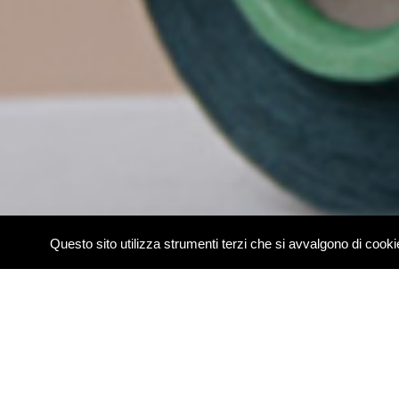
Questo sito utilizza strumenti terzi che si avvalgono di coo