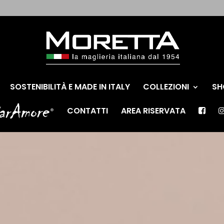
SOSTENIBILITÀ E MADE IN ITALY
COLLEZIONI
SH
CONTATTI
AREA RISERVATA