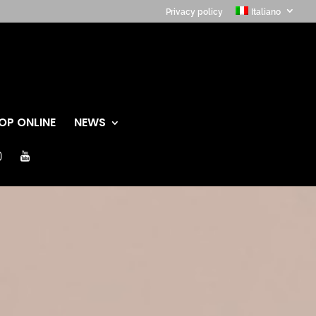
Privacy policy
Italiano
OP ONLINE
NEWS