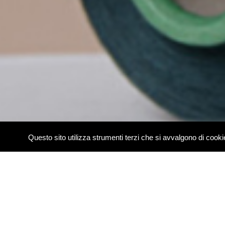
Questo sito utilizza strumenti terzi che si avvalgono di coo