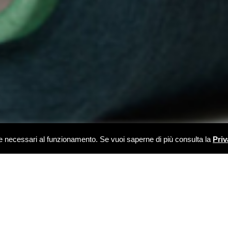
kie necessari al funzionamento. Se vuoi saperne di più consulta la
Priv