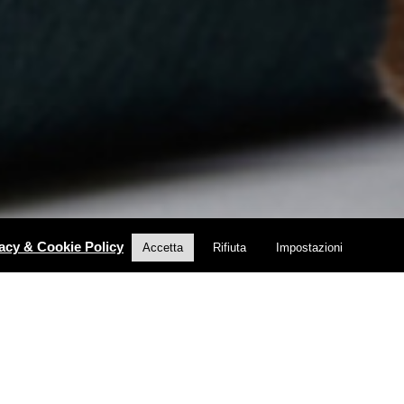
acy & Cookie Policy
Accetta
Rifiuta
Impostazioni