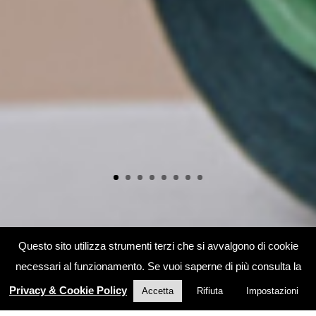
Questo sito utilizza strumenti terzi che si avvalgono di cookie
necessari al funzionamento. Se vuoi saperne di più consulta la
Privacy & Cookie Policy
Accetta
Rifiuta
Impostazioni