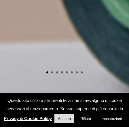
Questo sito utilizza strumenti terzi che si avvalgono di cookie
necessari al funzionamento. Se vuoi saperne di più consulta la
Privacy & Cookie Policy
Accetta
Rifiuta
Impostazioni