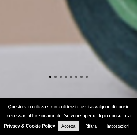
Questo sito utilizza strumenti terzi che si avvalgono di cookie
necessari al funzionamento. Se vuoi saperne di più consulta la
Privacy & Cookie Policy
Accetta
Rifiuta
Impostazioni