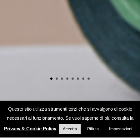
Questo sito utilizza strumenti terzi che si avvalgono di cookie
necessari al funzionamento. Se vuoi saperne di più consulta la
Privacy & Cookie Policy
Accetta
Rifiuta
Impostazioni