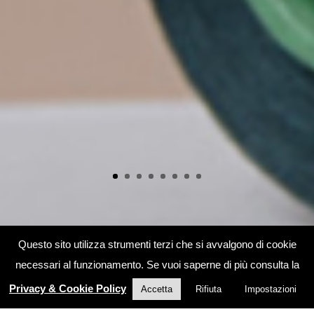
Questo sito utilizza strumenti terzi che si avvalgono di cookie
necessari al funzionamento. Se vuoi saperne di più consulta la
Privacy & Cookie Policy
Accetta
Rifiuta
Impostazioni