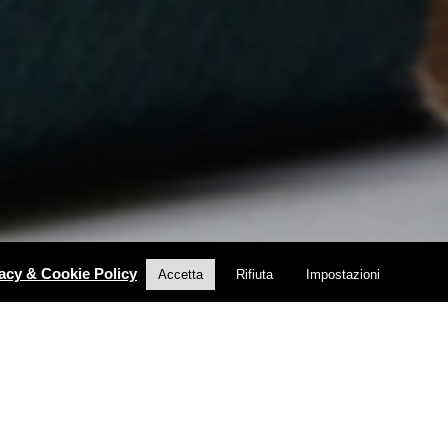
acy & Cookie Policy
Accetta
Rifiuta
Impostazioni