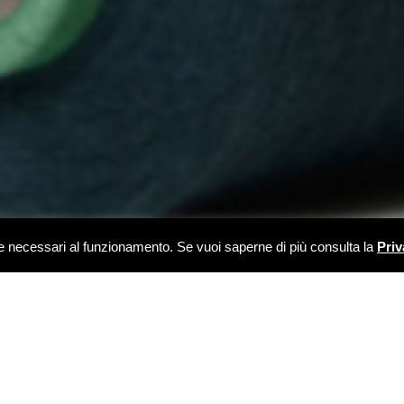
kie necessari al funzionamento. Se vuoi saperne di più consulta la
Priv