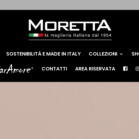
SOSTENIBILITÀ E MADE IN ITALY
COLLEZIONI
SH
CONTATTI
AREA RISERVATA