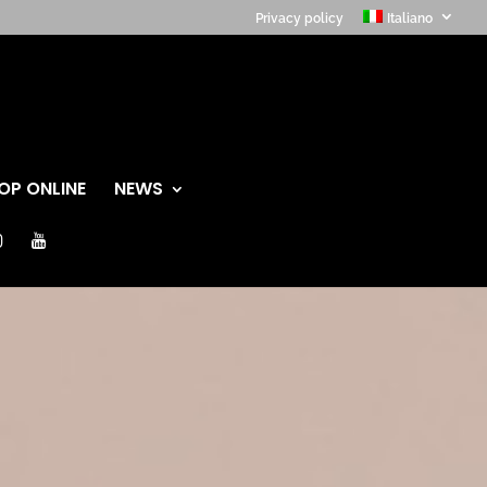
Privacy policy
Italiano
OP ONLINE
NEWS