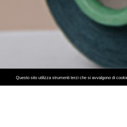
Questo sito utilizza strumenti terzi che si avvalgono di coo