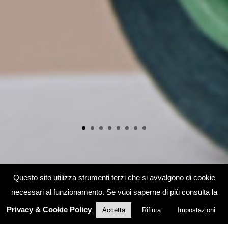
Questo sito utilizza strumenti terzi che si avvalgono di cookie
necessari al funzionamento. Se vuoi saperne di più consulta la
Privacy & Cookie Policy
Accetta
Rifiuta
Impostazioni