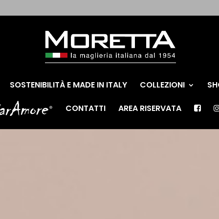
SOSTENIBILITÀ E MADE IN ITALY
COLLEZIONI
SH
CONTATTI
AREA RISERVATA