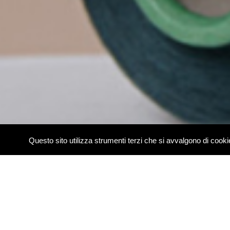
Questo sito utilizza strumenti terzi che si avvalgono di coo