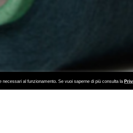
kie necessari al funzionamento. Se vuoi saperne di più consulta la
Priv