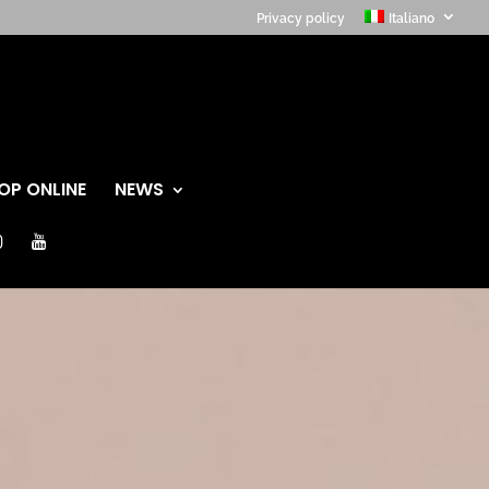
Privacy policy
Italiano
OP ONLINE
NEWS