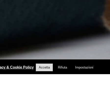
acy & Cookie Policy
Accetta
Rifiuta
Impostazioni