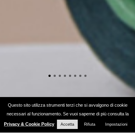
Questo sito utilizza strumenti terzi che si avvalgono di cookie
necessari al funzionamento. Se vuoi saperne di più consulta la
Privacy & Cookie Policy
Accetta
Rifiuta
Impostazioni