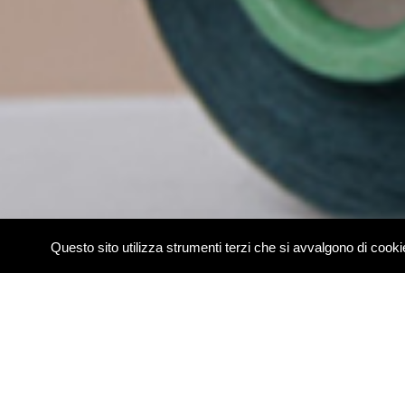
Questo sito utilizza strumenti terzi che si avvalgono di coo