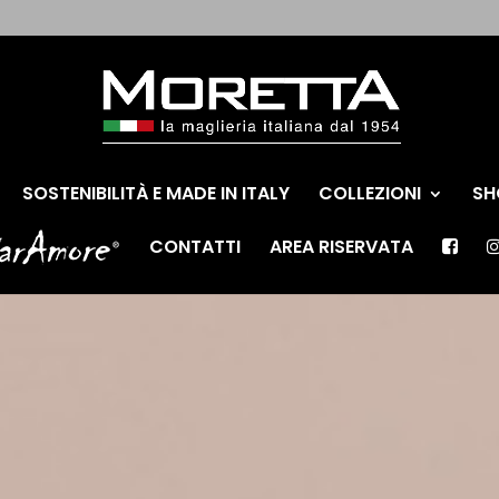
SOSTENIBILITÀ E MADE IN ITALY
COLLEZIONI
SH
CONTATTI
AREA RISERVATA