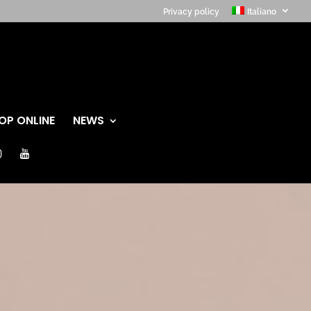
Privacy policy
Italiano
OP ONLINE
NEWS