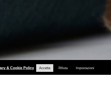
acy & Cookie Policy
Accetta
Rifiuta
Impostazioni