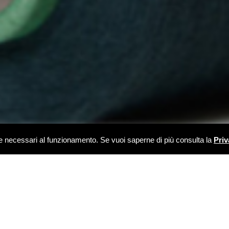
kie necessari al funzionamento. Se vuoi saperne di più consulta la
Priv