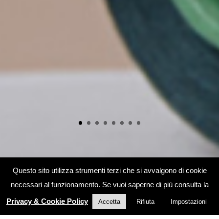
Questo sito utilizza strumenti terzi che si avvalgono di cookie
necessari al funzionamento. Se vuoi saperne di più consulta la
Privacy & Cookie Policy
Accetta
Rifiuta
Impostazioni