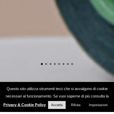
Questo sito utilizza strumenti terzi che si avvalgono di cookie
necessari al funzionamento. Se vuoi saperne di più consulta la
Privacy & Cookie Policy
Accetta
Rifiuta
Impostazioni