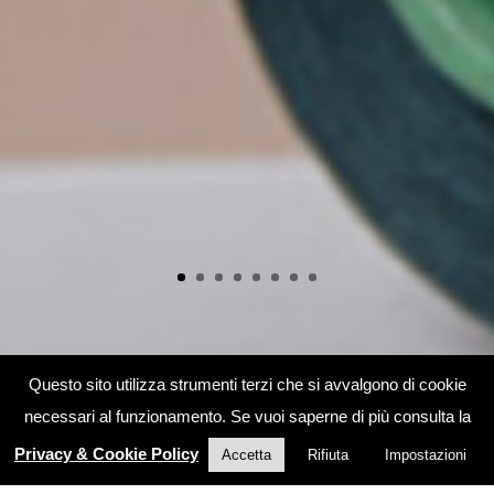
Questo sito utilizza strumenti terzi che si avvalgono di cookie
necessari al funzionamento. Se vuoi saperne di più consulta la
Privacy & Cookie Policy
Accetta
Rifiuta
Impostazioni