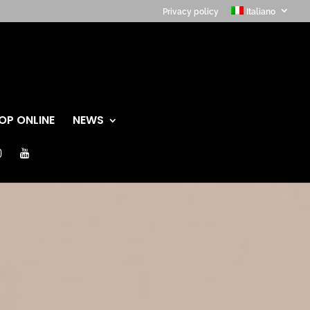
Privacy policy
Italiano
OP ONLINE
NEWS