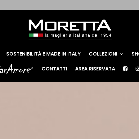
SOSTENIBILITÀ E MADE IN ITALY
COLLEZIONI
SH
CONTATTI
AREA RISERVATA