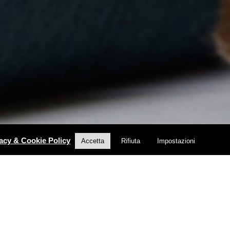
acy & Cookie Policy
Accetta
Rifiuta
Impostazioni