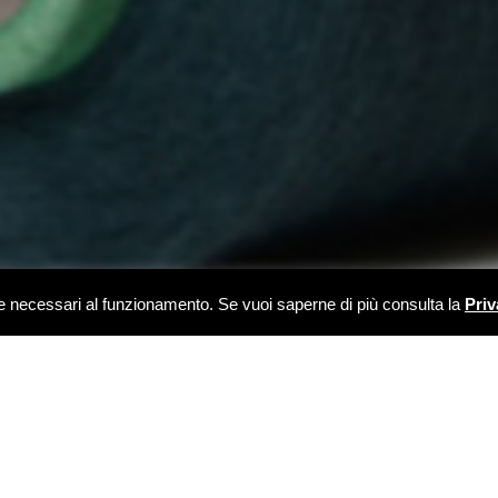
kie necessari al funzionamento. Se vuoi saperne di più consulta la
Priv