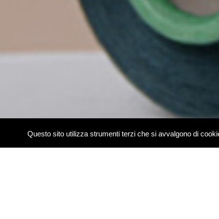
Questo sito utilizza strumenti terzi che si avvalgono di coo